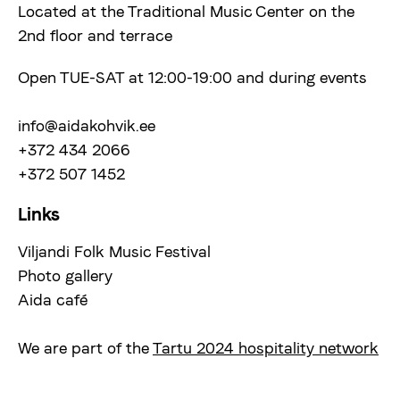
Located at the Traditional Music Center on the
2nd floor and terrace
Open TUE-SAT at 12:00-19:00 and during events
info@aidakohvik.ee
+372 434 2066
+372 507 1452
Links
Viljandi Folk Music Festival
Photo gallery
Aida café
We are part of the
Tartu 2024 hospitality network