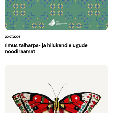
20.07.2026
Ilmus talharpa- ja hiiukandlelugude
noodiraamat