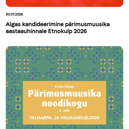
30.07.2026
Algas kandideerimine pärimusmuusika
aastaauhinnale Etnokulp 2026