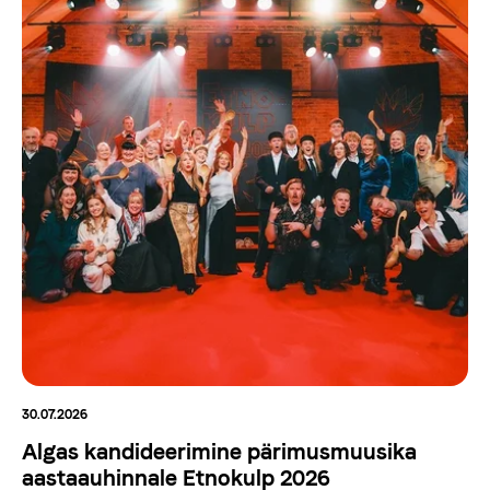
30.07.2026
Algas kandideerimine pärimusmuusika
aastaauhinnale Etnokulp 2026