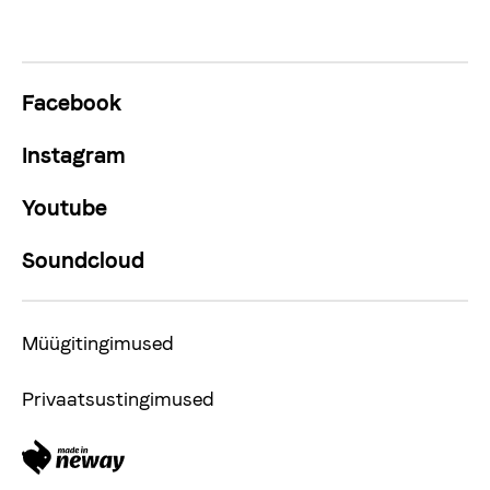
Facebook
Instagram
Youtube
Soundcloud
Müügitingimused
Privaatsustingimused