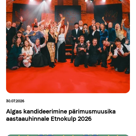
30.07.2026
Algas kandideerimine pärimusmuusika
aastaauhinnale Etnokulp 2026