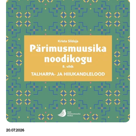
20.07.2026